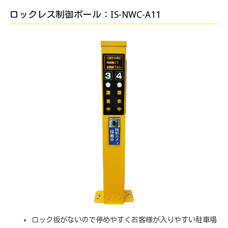
ロックレス制御ボール：IS-NWC-A11
ロック板がないので停めやすくお客様が入りやすい駐車場