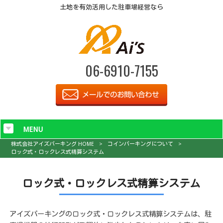
土地を有効活用した駐車場経営なら
06-6910-7155
MENU
株式会社アイズパーキング HOME
>
コインパーキングについて
>
ロック式・ロックレス式精算システム
ロック式・ロックレス式精算システム
アイズパーキングのロック式・ロックレス式精算システムは、駐