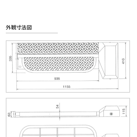
外観寸法図