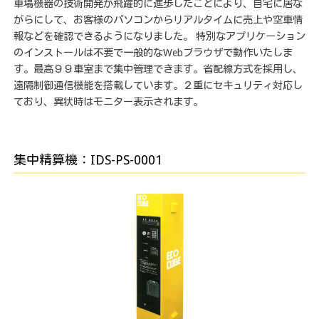
車場機器の技術開発が飛躍的に進歩したことにより、自宅に居な
がらにして、お客様のパソコンからリアルタイムに売上や空車情
報などを確認できるようになりました。 特別なアプリケーション
のインストールは不要で一般的なWebブラウザで動作いたしま
す。最高９９車室まで集中管理できます。省配線方式を採用し、
遠隔制御通信機能を搭載しています。２重にセキュリティ対応し
ており、異状時はモニター表示されます。
集中精算機：IDS-PS-0001