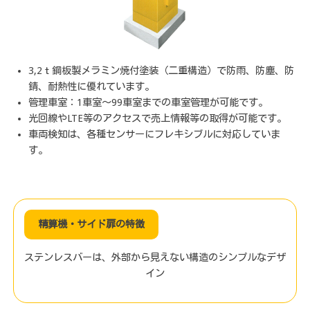
3,2ｔ鋼板製メラミン焼付塗装（二重構造）で防雨、防塵、防
錆、耐熱性に優れています。
管理車室：1車室～99車室までの車室管理が可能です。
光回線やLTE等のアクセスで売上情報等の取得が可能です。
車両検知は、各種センサーにフレキシブルに対応していま
す。
精算機・サイド扉の特徴
ステンレスバーは、外部から見えない構造のシンプルなデザ
イン