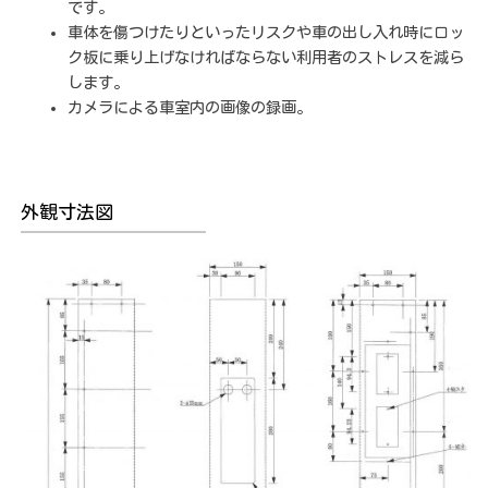
です。
車体を傷つけたりといったリスクや車の出し入れ時にロッ
ク板に乗り上げなければならない利用者のストレスを減ら
します。
カメラによる車室内の画像の録画。
外観寸法図